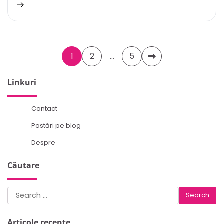
Posts
1
2
…
5
pagination
Linkuri
Contact
Postări pe blog
Despre
Căutare
Search
for:
Articole recente