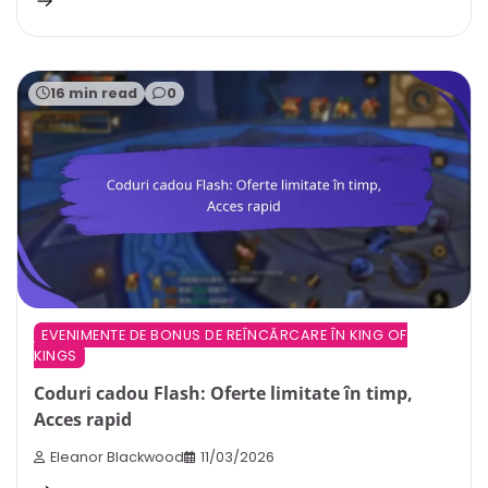
16 min read
0
EVENIMENTE DE BONUS DE REÎNCĂRCARE ÎN KING OF
KINGS
Coduri cadou Flash: Oferte limitate în timp,
Acces rapid
Eleanor Blackwood
11/03/2026