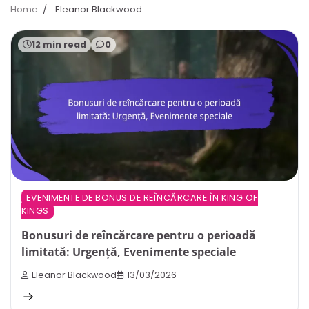
Home
Eleanor Blackwood
12 min read
0
EVENIMENTE DE BONUS DE REÎNCĂRCARE ÎN KING OF
KINGS
Bonusuri de reîncărcare pentru o perioadă
limitată: Urgență, Evenimente speciale
Eleanor Blackwood
13/03/2026