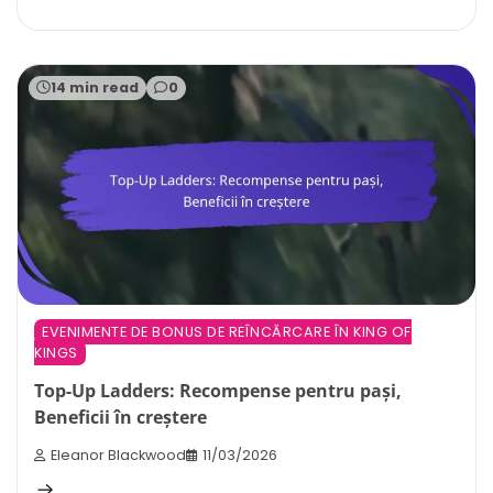
14 min read
0
EVENIMENTE DE BONUS DE REÎNCĂRCARE ÎN KING OF
KINGS
Top-Up Ladders: Recompense pentru pași,
Beneficii în creștere
Eleanor Blackwood
11/03/2026